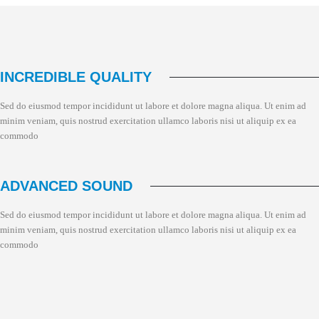
INCREDIBLE QUALITY
Sed do eiusmod tempor incididunt ut labore et dolore magna aliqua. Ut enim ad
minim veniam, quis nostrud exercitation ullamco laboris nisi ut aliquip ex ea
commodo
ADVANCED SOUND
Sed do eiusmod tempor incididunt ut labore et dolore magna aliqua. Ut enim ad
minim veniam, quis nostrud exercitation ullamco laboris nisi ut aliquip ex ea
commodo