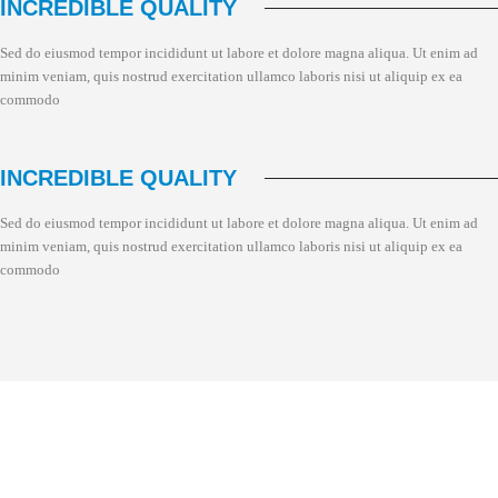
INCREDIBLE QUALITY
Sed do eiusmod tempor incididunt ut labore et dolore magna aliqua. Ut enim ad
minim veniam, quis nostrud exercitation ullamco laboris nisi ut aliquip ex ea
commodo
INCREDIBLE QUALITY
Sed do eiusmod tempor incididunt ut labore et dolore magna aliqua. Ut enim ad
minim veniam, quis nostrud exercitation ullamco laboris nisi ut aliquip ex ea
commodo